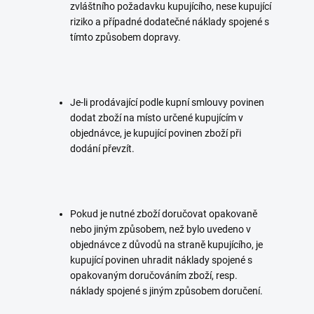
zvláštního požadavku kupujícího, nese kupující
riziko a případné dodatečné náklady spojené s
tímto způsobem dopravy.
Je-li prodávající podle kupní smlouvy povinen
dodat zboží na místo určené kupujícím v
objednávce, je kupující povinen zboží při
dodání převzít.
Pokud je nutné zboží doručovat opakovaně
nebo jiným způsobem, než bylo uvedeno v
objednávce z důvodů na straně kupujícího, je
kupující povinen uhradit náklady spojené s
opakovaným doručováním zboží, resp.
náklady spojené s jiným způsobem doručení.