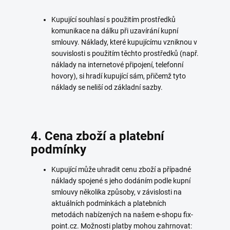
Kupující souhlasí s použitím prostředků
komunikace na dálku při uzavírání kupní
smlouvy. Náklady, které kupujícímu vzniknou v
souvislosti s použitím těchto prostředků (např.
náklady na internetové připojení, telefonní
hovory), si hradí kupující sám, přičemž tyto
náklady se neliší od základní sazby.
4. Cena zboží a platební
podmínky
Kupující může uhradit cenu zboží a případné
náklady spojené s jeho dodáním podle kupní
smlouvy několika způsoby, v závislosti na
aktuálních podmínkách a platebních
metodách nabízených na našem e-shopu fix-
point.cz. Možnosti platby mohou zahrnovat: