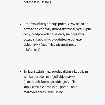
adresa kupujícího“).
Prodávající si vyhrazuje právo, v závislosti na
povaze objednávky (množství zboží, výši kupní
ceny, předpokládané náklady na dopravu),
požádat kupujícího o dodatečné potvrzení
objednávky (například písemně nebo
telefonicky).
Smluvní vztah mezi prodávajícím a kupujícím
vzniká doručením přijetí objednávky
(akceptací), kterou prodávající zašle
kupujícímu elektronickou poštou na e-
mailovou adresu kupujícího.