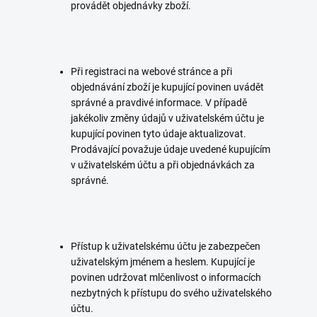
provádět objednávky zboží.
Při registraci na webové stránce a při
objednávání zboží je kupující povinen uvádět
správné a pravdivé informace. V případě
jakékoliv změny údajů v uživatelském účtu je
kupující povinen tyto údaje aktualizovat.
Prodávající považuje údaje uvedené kupujícím
v uživatelském účtu a při objednávkách za
správné.
Přístup k uživatelskému účtu je zabezpečen
uživatelským jménem a heslem. Kupující je
povinen udržovat mlčenlivost o informacích
nezbytných k přístupu do svého uživatelského
účtu.