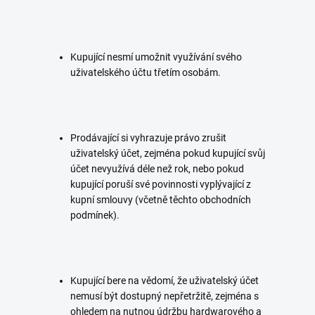
Kupující nesmí umožnit využívání svého
uživatelského účtu třetím osobám.
Prodávající si vyhrazuje právo zrušit
uživatelský účet, zejména pokud kupující svůj
účet nevyužívá déle než rok, nebo pokud
kupující poruší své povinnosti vyplývající z
kupní smlouvy (včetně těchto obchodních
podmínek).
Kupující bere na vědomí, že uživatelský účet
nemusí být dostupný nepřetržitě, zejména s
ohledem na nutnou údržbu hardwarového a