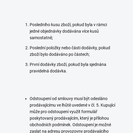
Posledního kusu zboží, pokud byla v rámci
jedné objednávky dodávána více kusů
samostatně;
Poslední položky nebo části dodávky, pokud
zboží bylo dodáváno po částech;
První dodávky zboží, pokud byla sjednána
pravidelná dodávka.
Odstoupení od smlouvy musí být odesláno
prodávajícímu ve lhůtě uvedené v čl. 5. Kupující
může pro odstoupení využít formulář
poskytovaný prodávajícím, který je přílohou
obchodních podmínek. Odstoupení je možné
zaslat na adresu provozovny prodávajícího