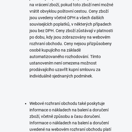
na vrácení zboží, pokud toto zboží není možné
vrátit obvyklou poštovní cestou. Ceny zboží
jsou uvedeny včetně DPH a všech dalších
souvisejících poplatků, v některých případech
jsou bez DPH. Ceny zboží zůstávají v platnosti
po dobu, kdy jsou zobrazovány na webovém
rozhraní obchodu. Ceny nejsou přizpůsobeny
osobě kupujícího na základě
automatizovaného rozhodování. Tímto
ustanovením není omezena možnost
prodávajícího uzavřít kupní smlouvu za
individuálně sjednaných podmínek.
Webové rozhraní obchodu také poskytuje
informace o nákladech na balení a doručení
zboží, včetně způsobu a času doručení.
Informace o nákladech na balení a doručení
uvedené na webovém rozhraní obchodu platí