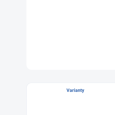
Varianty