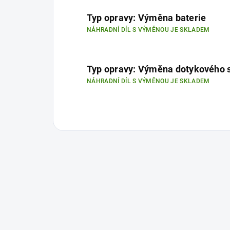
Typ opravy: Výměna baterie
NÁHRADNÍ DÍL S VÝMĚNOU JE SKLADEM
Typ opravy: Výměna dotykového 
NÁHRADNÍ DÍL S VÝMĚNOU JE SKLADEM