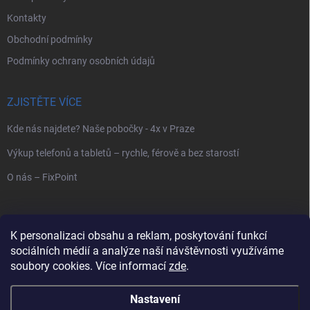
Kontakty
Obchodní podmínky
Podmínky ochrany osobních údajů
ZJISTĚTE VÍCE
Kde nás najdete? Naše pobočky - 4x v Praze
Výkup telefonů a tabletů – rychle, férově a bez starostí
O nás – FixPoint
VYHLEDÁVÁNÍ
K personalizaci obsahu a reklam, poskytování funkcí
sociálních médií a analýze naší návštěvnosti využíváme
Hledat
soubory cookies. Více informací
zde
.
Nastavení