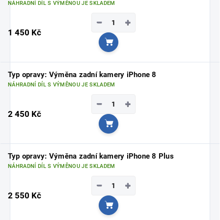
NÁHRADNÍ DÍL S VÝMĚNOU JE SKLADEM
−
+
1 450 Kč
Do košíku
Typ opravy: Výměna zadní kamery iPhone 8
NÁHRADNÍ DÍL S VÝMĚNOU JE SKLADEM
−
+
2 450 Kč
Do košíku
Typ opravy: Výměna zadní kamery iPhone 8 Plus
NÁHRADNÍ DÍL S VÝMĚNOU JE SKLADEM
−
+
2 550 Kč
Do košíku