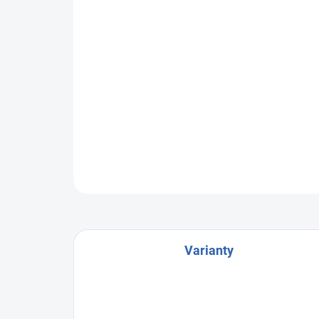
Varianty