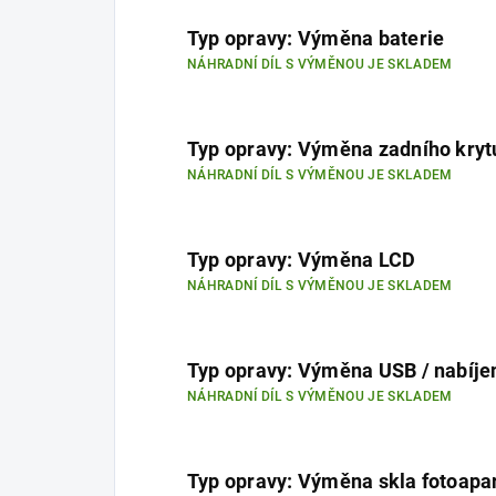
Typ opravy: Výměna baterie
NÁHRADNÍ DÍL S VÝMĚNOU JE SKLADEM
Typ opravy: Výměna zadního kryt
NÁHRADNÍ DÍL S VÝMĚNOU JE SKLADEM
Typ opravy: Výměna LCD
NÁHRADNÍ DÍL S VÝMĚNOU JE SKLADEM
Typ opravy: Výměna USB / nabíje
NÁHRADNÍ DÍL S VÝMĚNOU JE SKLADEM
Typ opravy: Výměna skla fotoapa