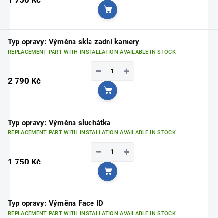
Add to cart
Typ opravy: Výměna skla zadní kamery
REPLACEMENT PART WITH INSTALLATION AVAILABLE IN STOCK
−
+
2 790 Kč
Add to cart
Typ opravy: Výměna sluchátka
REPLACEMENT PART WITH INSTALLATION AVAILABLE IN STOCK
−
+
1 750 Kč
Add to cart
Typ opravy: Výměna Face ID
REPLACEMENT PART WITH INSTALLATION AVAILABLE IN STOCK