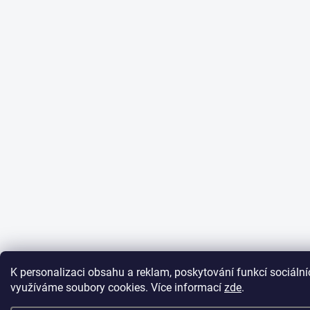
K personalizaci obsahu a reklam, poskytování funkcí sociální
využíváme soubory cookies. Více informací
zde
.