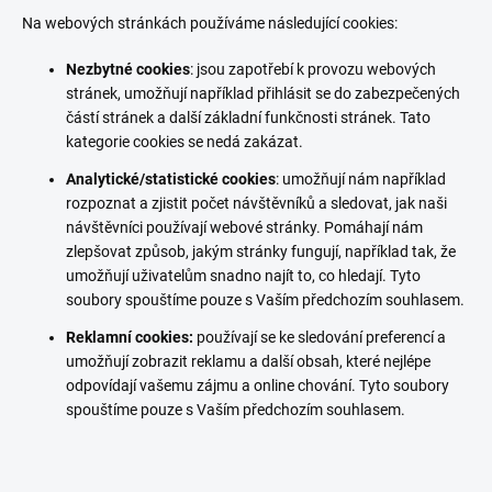
Na webových stránkách používáme následující cookies:
Nezbytné cookies
: jsou zapotřebí k provozu webových
stránek, umožňují například přihlásit se do zabezpečených
částí stránek a další základní funkčnosti stránek. Tato
kategorie cookies se nedá zakázat.
Analytické/statistické cookies
: umožňují nám například
rozpoznat a zjistit počet návštěvníků a sledovat, jak naši
návštěvníci používají webové stránky. Pomáhají nám
zlepšovat způsob, jakým stránky fungují, například tak, že
umožňují uživatelům snadno najít to, co hledají. Tyto
soubory spouštíme pouze s Vaším předchozím souhlasem.
Reklamní cookies:
používají se ke sledování preferencí a
umožňují zobrazit reklamu a další obsah, které nejlépe
odpovídají vašemu zájmu a online chování. Tyto soubory
spouštíme pouze s Vaším předchozím souhlasem.