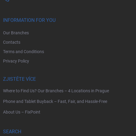
INFORMATION FOR YOU
Our Branches
Contacts
Terms and Conditions
Privacy Policy
ZJISTĚTE VÍCE
Where to Find Us? Our Branches – 4 Locations in Prague
Phone and Tablet Buyback – Fast, Fair, and Hassle-Free
About Us – FixPoint
SEARCH