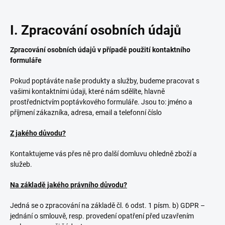
I. Zpracování osobních údajů
Zpracování osobních údajů v případě použití kontaktního
formuláře
Pokud poptáváte naše produkty a služby, budeme pracovat s
vašimi kontaktními údaji, které nám sdělíte, hlavně
prostřednictvím poptávkového formuláře. Jsou to: jméno a
příjmení zákazníka, adresa, email a telefonní číslo
Z jakého důvodu?
Kontaktujeme vás přes ně pro další domluvu ohledně zboží a
služeb.
Na základě jakého právního důvodu?
Jedná se o zpracování na základě čl. 6 odst. 1 písm. b) GDPR –
jednání o smlouvě, resp. provedení opatření před uzavřením